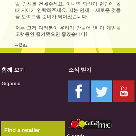
발 인사를 건네주세요. 아니면 당신이 런던에 올
때 저에게 연락해주세요. 저는 언제나 새로운 것들
을 보여드릴 준비가 되어있습니다.
저는 그저 여러분이 우리가 만들어 낸 이 게임을
오랫동안 즐겨줬으면 좋겠습니다!
– Bez
함께 보기
소식 받기
Gigamic
Find a retailer