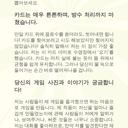
뽑아보세요.
카드는 매우 튼튼하며, 방수 처리까지 마
쳤습니다.
만일 카드 위에 음료수를 쏟더라도, 씻어내면 됩니
다! 카드를 찢어보려고 시도 해보았지만 찢어지지
않았습니다! 솔직히 말해서 저는 이 점이 가장 좋
습니다. 저는 이 카드 더미로 수영장에서 ‘요기’를
했습니다. 카드는 마치 살에 붙는 듯이 몸 위에서
균형을 쉽게 유지합니다. 그러나 당신이 물 속으로
들어가는 순간 바로 떨어져나올 겁니다.
당신의 게임 사진과 이야기가 궁금합니
다!
저는 사람들이 제 게임을 즐겨줬으면 하는 마음으
로 게임을 만듭니다. 제 작품이 자신을 얼마나 즐
겁게 만들었는지에 관해 사람들이 저에게 말하거
나, 보여주거나, 써준 것들은 너무나 소중합니다.
저는 대화를 좋아하므로, 만약 저를 발견한다면 제